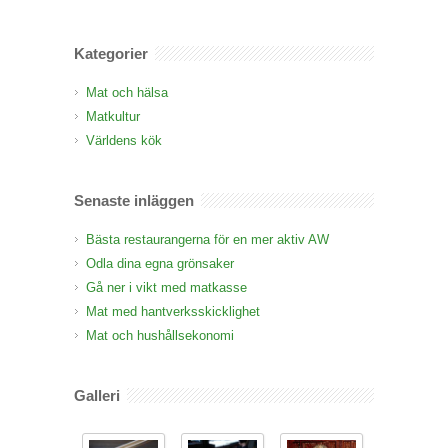
Kategorier
Mat och hälsa
Matkultur
Världens kök
Senaste inläggen
Bästa restaurangerna för en mer aktiv AW
Odla dina egna grönsaker
Gå ner i vikt med matkasse
Mat med hantverksskicklighet
Mat och hushållsekonomi
Galleri