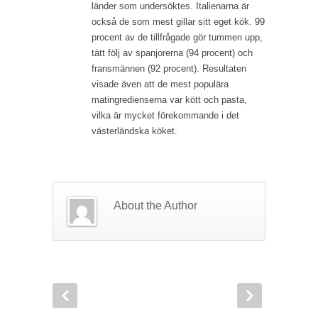
länder som undersöktes. Italienarna är
också de som mest gillar sitt eget kök. 99
procent av de tillfrågade gör tummen upp,
tätt följ av spanjorerna (94 procent) och
fransmännen (92 procent). Resultaten
visade även att de mest populära
matingredienserna var kött och pasta,
vilka är mycket förekommande i det
västerländska köket.
About the Author