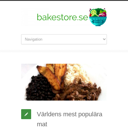
Världens mest populära
mat