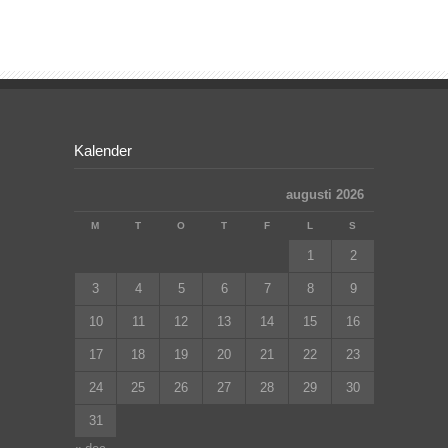
Kalender
augusti 2026
M
T
O
T
F
L
S
1
2
3
4
5
6
7
8
9
10
11
12
13
14
15
16
17
18
19
20
21
22
23
24
25
26
27
28
29
30
31