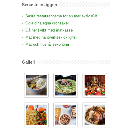
Senaste inläggen
Bästa restaurangerna för en mer aktiv AW
Odla dina egna grönsaker
Gå ner i vikt med matkasse
Mat med hantverksskicklighet
Mat och hushållsekonomi
Galleri