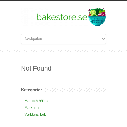
Not Found
Kategorier
Mat och hälsa
Matkultur
Världens kök